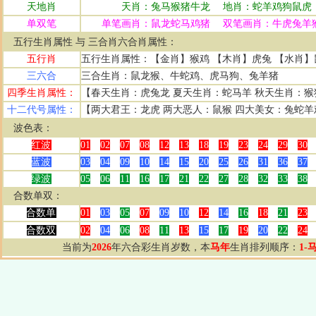
天地肖
天肖：兔马猴猪牛龙 地肖：蛇羊鸡狗鼠虎
单双笔
单笔画肖：鼠龙蛇马鸡猪 双笔画肖：牛虎兔羊
五行生肖属性 与 三合肖六合肖属性：
五行肖
五行生肖属性：【金肖】猴鸡 【木肖】虎兔 【水肖】
三六合
三合生肖：鼠龙猴、牛蛇鸡、虎马狗、兔羊猪
四季生肖属性：
【春天生肖：虎兔龙 夏天生肖：蛇马羊 秋天生肖：猴
十二代号属性：
【两大君王：龙虎 两大恶人：鼠猴 四大美女：兔蛇羊
波色表：
红波
01
02
07
08
12
13
18
19
23
24
29
30
蓝波
03
04
0
9
10
14
15
20
25
26
31
36
37
绿波
05
06
11
16
17
21
22
27
28
32
33
38
合数单双：
合数单
01
03
05
07
09
10
1
2
14
16
18
21
23
合数双
02
04
06
08
11
13
15
17
19
20
22
24
当前为
2026
年六合彩生肖岁数，本
马年
生肖排列顺序：
1-