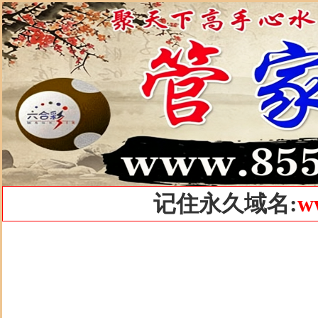
记住永久域名:
w